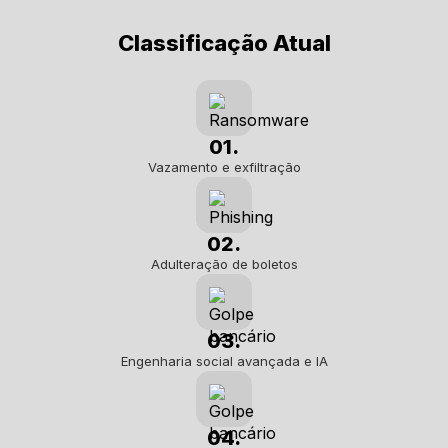
Classificação Atual
01.
Vazamento e exfiltração
02.
Adulteração de boletos
03.
Engenharia social avançada e IA
04.