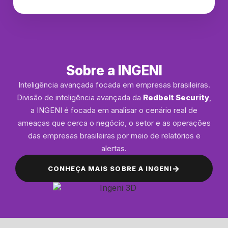
Sobre a INGENI
Inteligência avançada focada em empresas brasileiras.
Divisão de inteligência avançada da
Redbelt Security
,
a INGENI é focada em analisar o cenário real de
ameaças que cerca o negócio, o setor e as operações
das empresas brasileiras por meio de relatórios e
alertas.
→
CONHEÇA MAIS SOBRE A INGENI