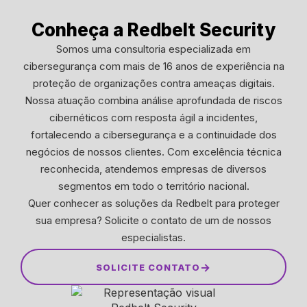
Conheça a Redbelt Security
Somos uma consultoria especializada em
cibersegurança com mais de 16 anos de experiência na
proteção de organizações contra ameaças digitais.
Nossa atuação combina análise aprofundada de riscos
cibernéticos com resposta ágil a incidentes,
fortalecendo a cibersegurança e a continuidade dos
negócios de nossos clientes. Com excelência técnica
reconhecida, atendemos empresas de diversos
segmentos em todo o território nacional.
Quer conhecer as soluções da Redbelt para proteger
sua empresa? Solicite o contato de um de nossos
especialistas.
→
SOLICITE CONTATO